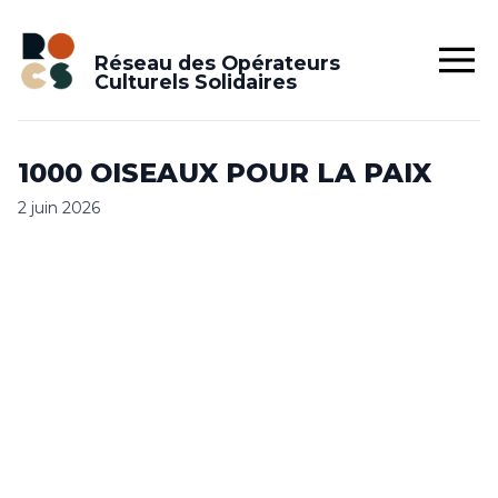
Réseau des Opérateurs
Culturels Solidaires
1000 OISEAUX POUR LA PAIX
2 juin 2026