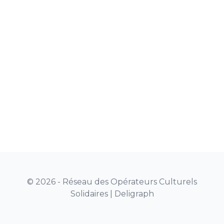
© 2026 - Réseau des Opérateurs Culturels
Solidaires |
Deligraph