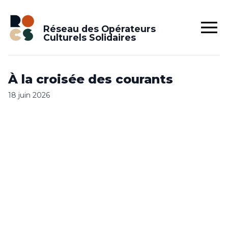
Réseau des Opérateurs
Culturels Solidaires
À la croisée des courants
18 juin 2026