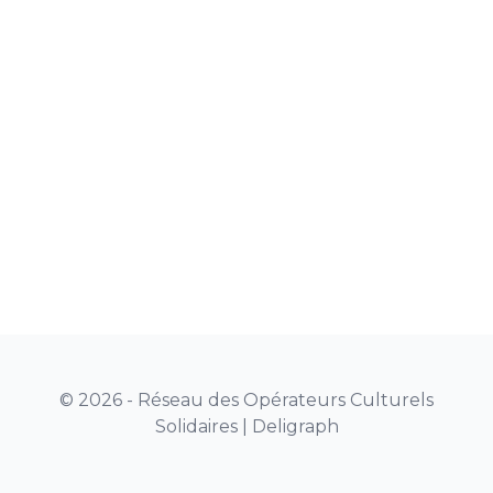
© 2026 - Réseau des Opérateurs Culturels
Solidaires |
Deligraph