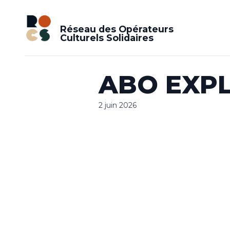
Réseau des Opérateurs
Culturels Solidaires
ABO EXP
2 juin 2026