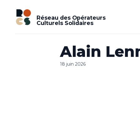
Réseau des Opérateurs
Culturels Solidaires
Alain Len
18 juin 2026