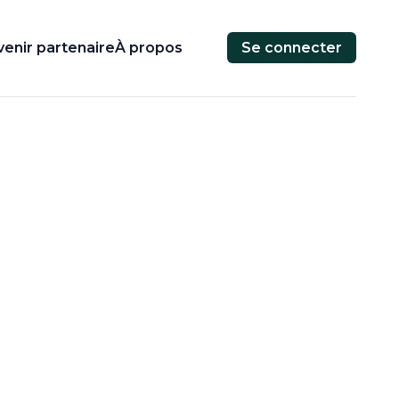
enir partenaire
À propos
Se connecter