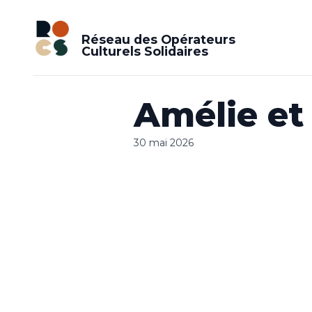
Réseau des Opérateurs
Culturels Solidaires
Amélie et
30 mai 2026