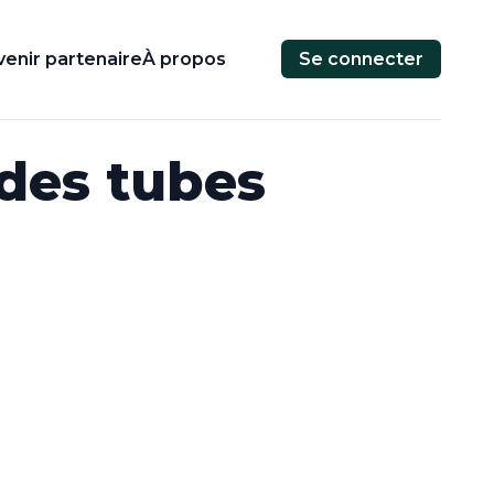
enir partenaire
À propos
Se connecter
des tubes