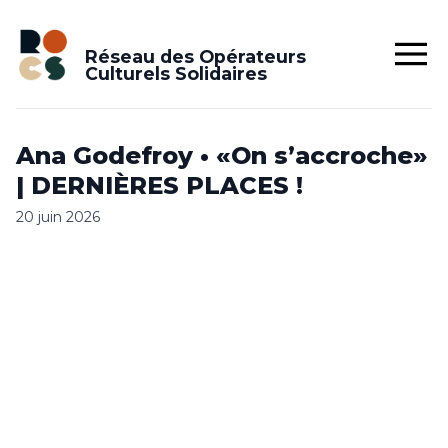
Réseau des Opérateurs
Culturels Solidaires
Ana Godefroy • «On s’accroche»
| DERNIÈRES PLACES !
20 juin 2026