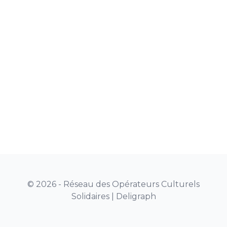
© 2026 - Réseau des Opérateurs Culturels
Solidaires |
Deligraph