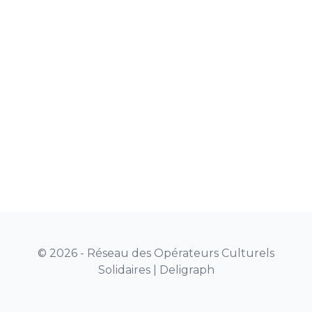
© 2026 - Réseau des Opérateurs Culturels
Solidaires |
Deligraph