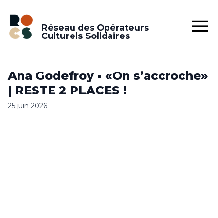
Réseau des Opérateurs
Culturels Solidaires
Ana Godefroy • «On s’accroche»
| RESTE 2 PLACES !
25 juin 2026