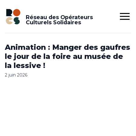
Réseau des Opérateurs
Culturels Solidaires
Animation : Manger des gaufres
le jour de la foire au musée de
la lessive !
2 juin 2026