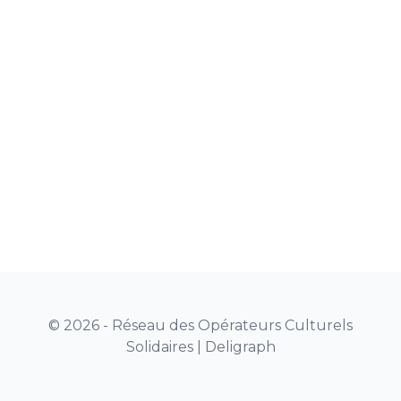
© 2026 - Réseau des Opérateurs Culturels
Solidaires |
Deligraph