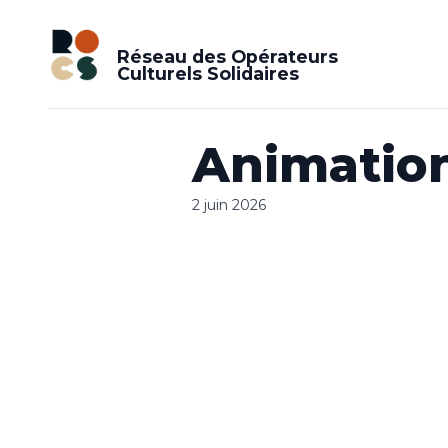
Réseau des Opérateurs
Culturels Solidaires
Animation
2 juin 2026