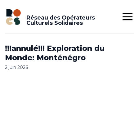
Réseau des Opérateurs
Culturels Solidaires
!!!annulé!!! Exploration du
Monde: Monténégro
2 juin 2026