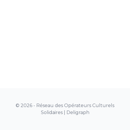
© 2026 - Réseau des Opérateurs Culturels
Solidaires |
Deligraph