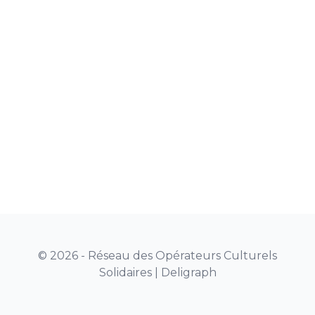
© 2026 - Réseau des Opérateurs Culturels
Solidaires |
Deligraph