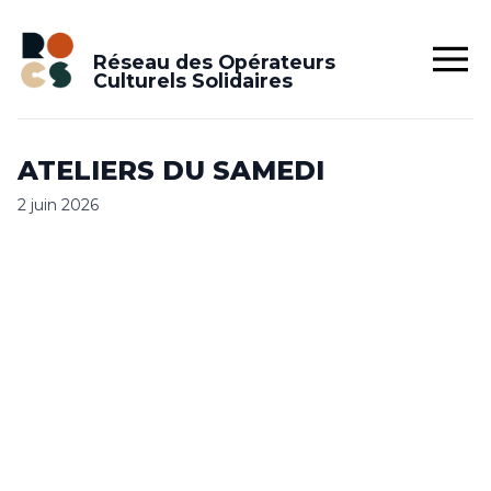
Réseau des Opérateurs
Culturels Solidaires
ATELIERS DU SAMEDI
2 juin 2026