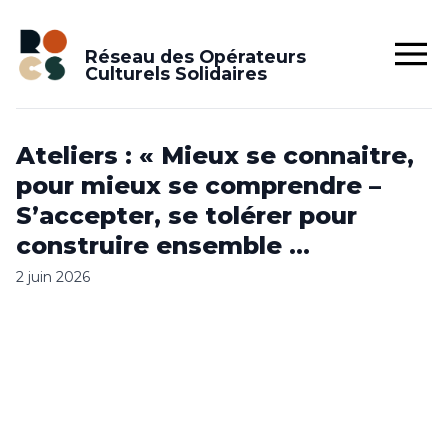
Réseau des Opérateurs
Culturels Solidaires
Ateliers : « Mieux se connaitre,
pour mieux se comprendre –
S’accepter, se tolérer pour
construire ensemble …
2 juin 2026