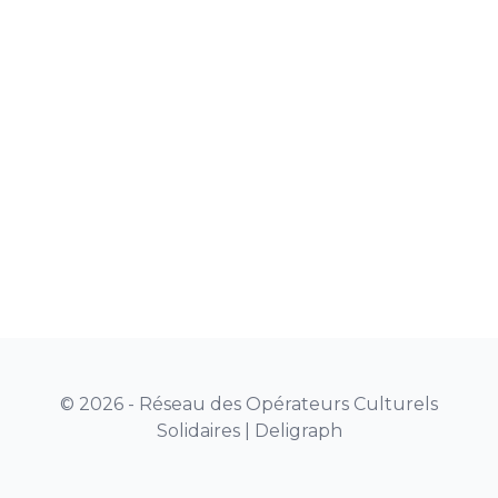
© 2026 - Réseau des Opérateurs Culturels
Solidaires |
Deligraph