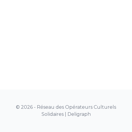
© 2026 - Réseau des Opérateurs Culturels
Solidaires |
Deligraph