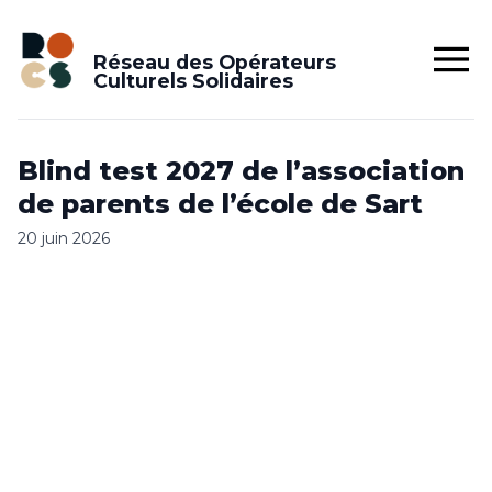
Réseau des Opérateurs
Culturels Solidaires
Blind test 2027 de l’association
de parents de l’école de Sart
20 juin 2026