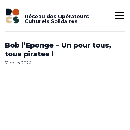
Réseau des Opérateurs
Culturels Solidaires
Bob l’Eponge – Un pour tous,
tous pirates !
31 mars 2026