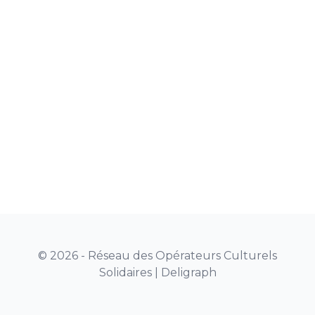
© 2026 - Réseau des Opérateurs Culturels
Solidaires |
Deligraph