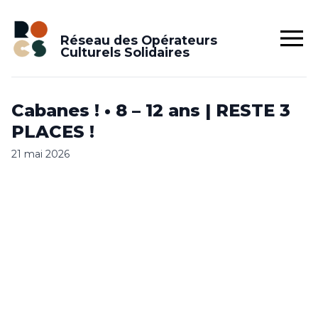
Réseau des Opérateurs
Culturels Solidaires
Cabanes ! • 8 – 12 ans | RESTE 3
PLACES !
21 mai 2026