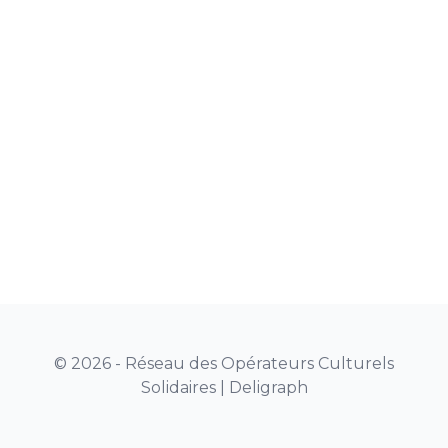
© 2026 - Réseau des Opérateurs Culturels
Solidaires |
Deligraph