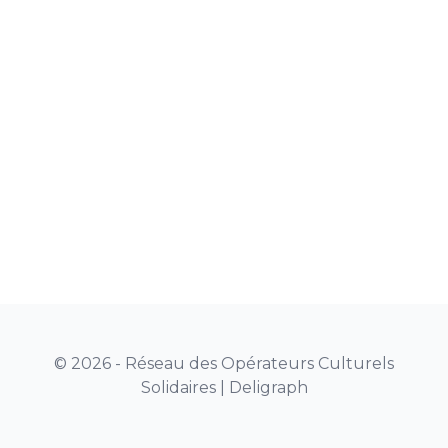
© 2026 - Réseau des Opérateurs Culturels
Solidaires |
Deligraph