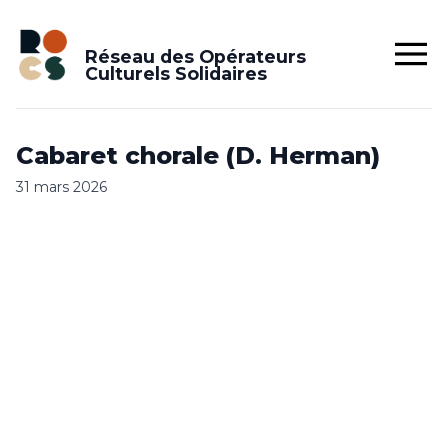
Réseau des Opérateurs
Culturels Solidaires
Cabaret chorale (D. Herman)
31 mars 2026