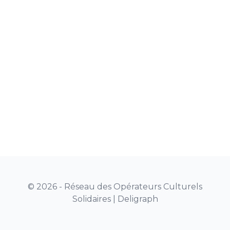
© 2026 - Réseau des Opérateurs Culturels
Solidaires |
Deligraph