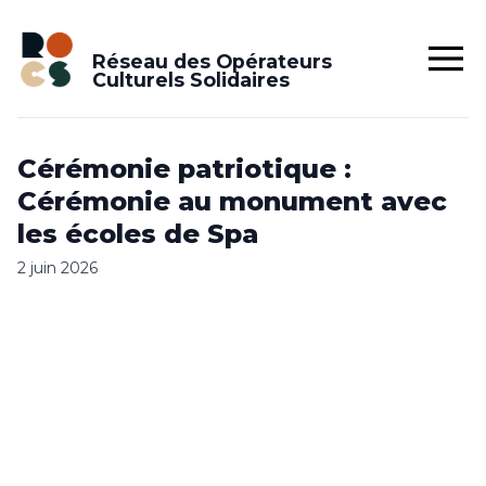
Réseau des Opérateurs
Culturels Solidaires
Cérémonie patriotique :
Cérémonie au monument avec
les écoles de Spa
2 juin 2026