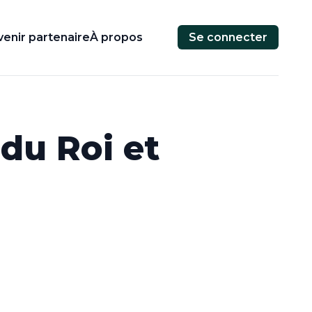
enir partenaire
À propos
Se connecter
du Roi et