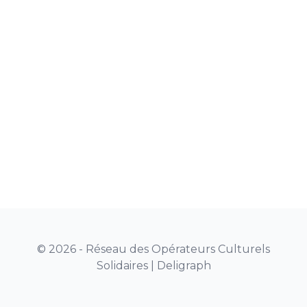
© 2026 - Réseau des Opérateurs Culturels
Solidaires |
Deligraph