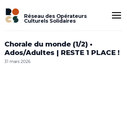
Réseau des Opérateurs
Culturels Solidaires
Chorale du monde (1/2) •
Ados/Adultes | RESTE 1 PLACE !
31 mars 2026