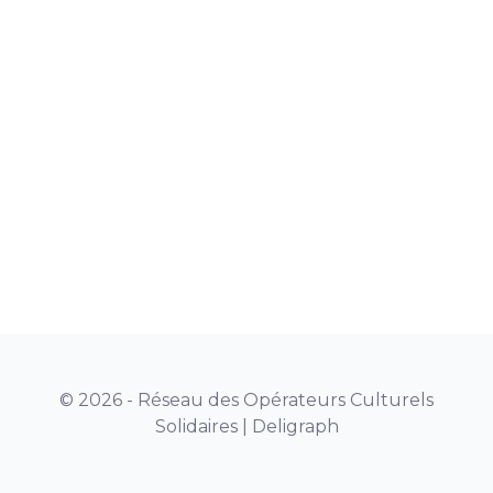
© 2026 - Réseau des Opérateurs Culturels
Solidaires |
Deligraph