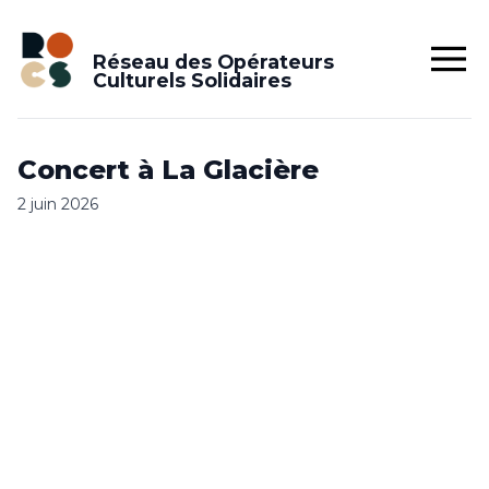
Réseau des Opérateurs
Culturels Solidaires
Concert à La Glacière
2 juin 2026