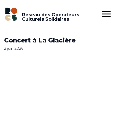
Réseau des Opérateurs
Culturels Solidaires
Concert à La Glacière
2 juin 2026