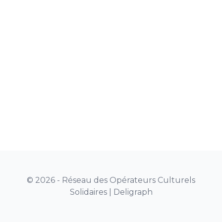
© 2026 - Réseau des Opérateurs Culturels
Solidaires |
Deligraph