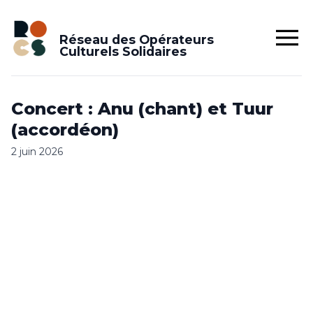
Réseau des Opérateurs
Culturels Solidaires
Concert : Anu (chant) et Tuur
(accordéon)
2 juin 2026