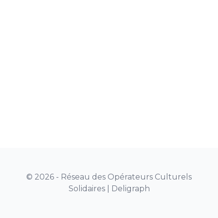
© 2026 - Réseau des Opérateurs Culturels
Solidaires |
Deligraph