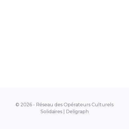
© 2026 - Réseau des Opérateurs Culturels
Solidaires |
Deligraph