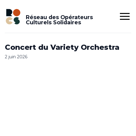
Réseau des Opérateurs
Culturels Solidaires
Concert du Variety Orchestra
2 juin 2026