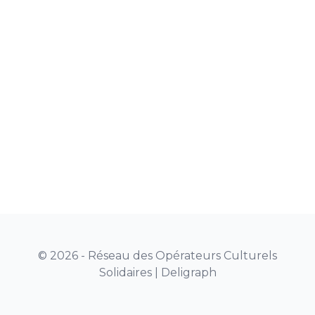
© 2026 - Réseau des Opérateurs Culturels
Solidaires |
Deligraph