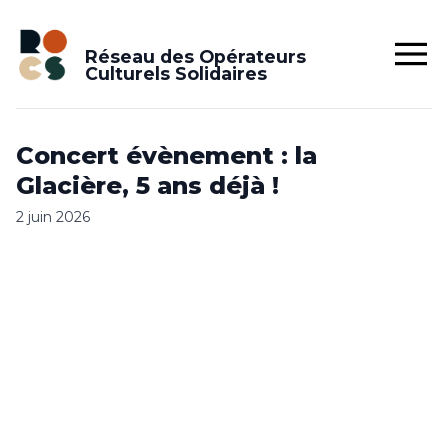
Réseau des Opérateurs
Culturels Solidaires
Concert évènement : la
Glacière, 5 ans déjà !
2 juin 2026