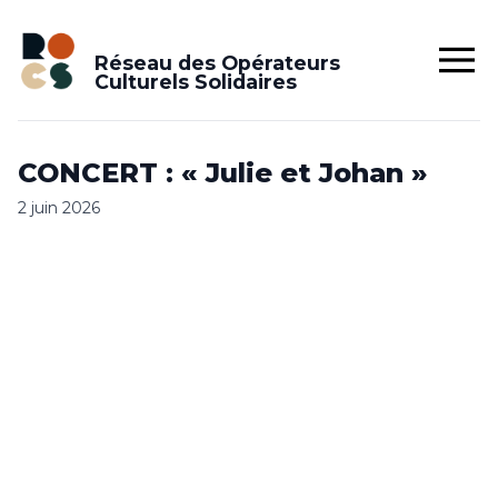
Réseau des Opérateurs
Culturels Solidaires
CONCERT : « Julie et Johan »
2 juin 2026