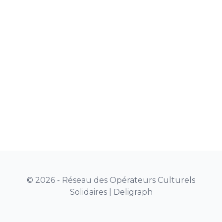
© 2026 - Réseau des Opérateurs Culturels
Solidaires |
Deligraph