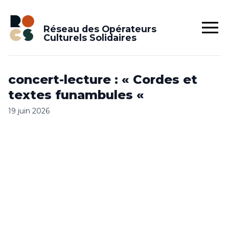
Réseau des Opérateurs
Culturels Solidaires
concert-lecture : « Cordes et
textes funambules «
19 juin 2026