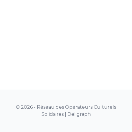
© 2026 - Réseau des Opérateurs Culturels
Solidaires |
Deligraph