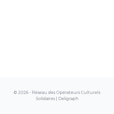
© 2026 - Réseau des Opérateurs Culturels
Solidaires |
Deligraph