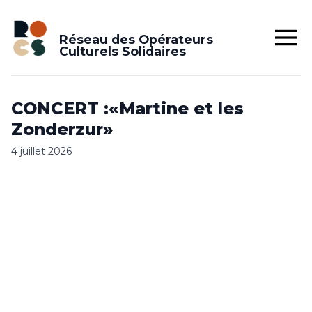
Réseau des Opérateurs
Culturels Solidaires
CONCERT :«Martine et les
Zonderzur»
4 juillet 2026