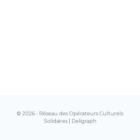
© 2026 - Réseau des Opérateurs Culturels
Solidaires |
Deligraph