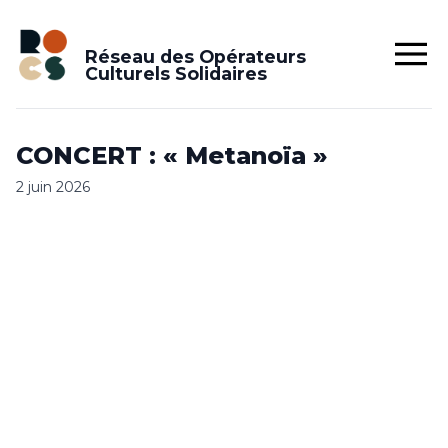
Réseau des Opérateurs
Culturels Solidaires
CONCERT : « Metanoïa »
2 juin 2026