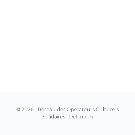
© 2026 - Réseau des Opérateurs Culturels
Solidaires |
Deligraph