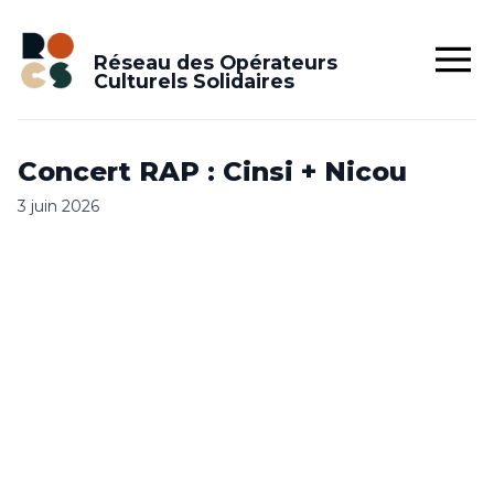
Réseau des Opérateurs
Culturels Solidaires
Concert RAP : Cinsi + Nicou
3 juin 2026