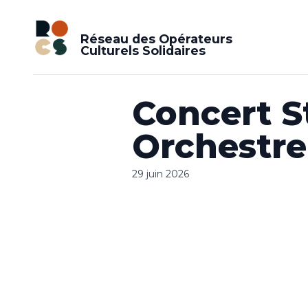
Réseau des Opérateurs
Culturels Solidaires
Concert S
Orchestre
29 juin 2026