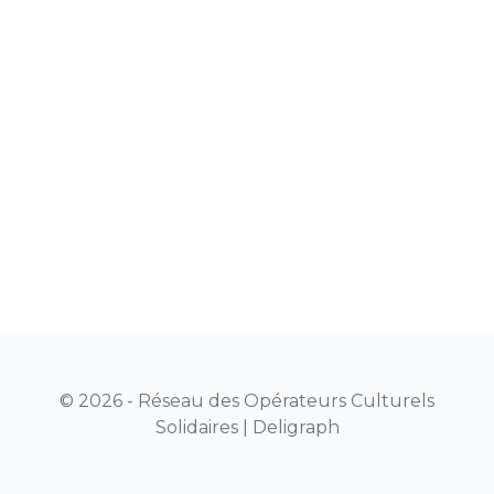
© 2026 - Réseau des Opérateurs Culturels
Solidaires |
Deligraph