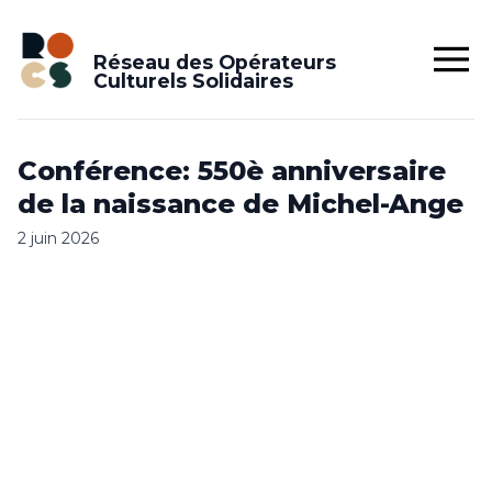
Réseau des Opérateurs
Culturels Solidaires
Conférence: 550è anniversaire
de la naissance de Michel-Ange
2 juin 2026