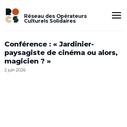
Réseau des Opérateurs
Culturels Solidaires
Conférence : « Jardinier-
paysagiste de cinéma ou alors,
magicien ? »
2 juin 2026