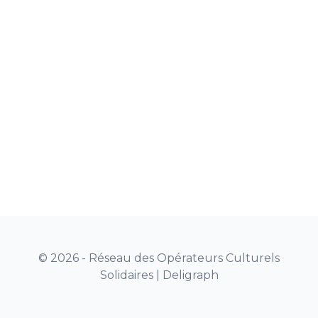
© 2026 - Réseau des Opérateurs Culturels
Solidaires |
Deligraph