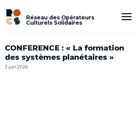
Réseau des Opérateurs
Culturels Solidaires
CONFERENCE : « La formation
des systèmes planétaires »
2 juin 2026