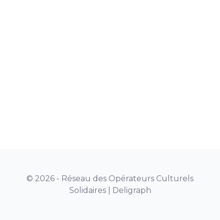
© 2026 - Réseau des Opérateurs Culturels
Solidaires |
Deligraph