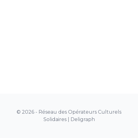
© 2026 - Réseau des Opérateurs Culturels
Solidaires |
Deligraph