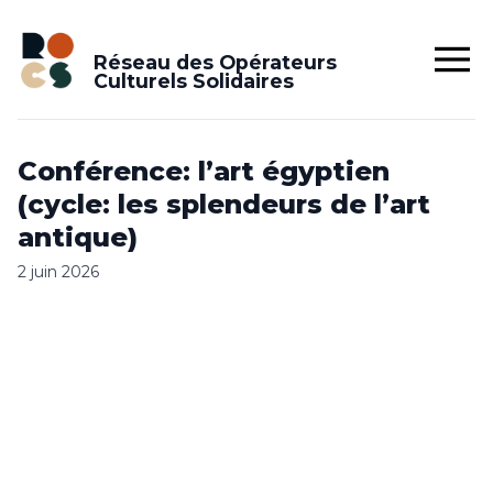
Réseau des Opérateurs
Culturels Solidaires
Conférence: l’art égyptien
(cycle: les splendeurs de l’art
antique)
2 juin 2026