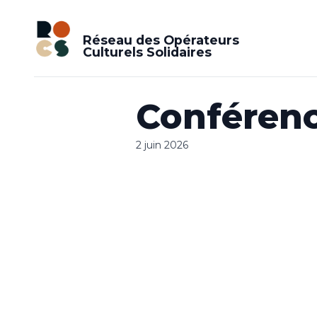
Réseau des Opérateurs
Culturels Solidaires
Conférenc
2 juin 2026