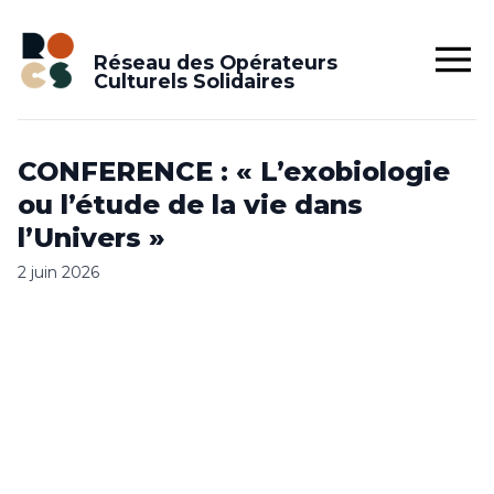
Réseau des Opérateurs
Culturels Solidaires
CONFERENCE : « L’exobiologie
ou l’étude de la vie dans
l’Univers »
2 juin 2026