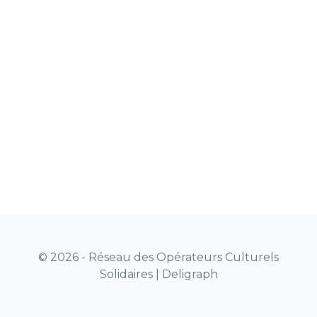
© 2026 - Réseau des Opérateurs Culturels
Solidaires |
Deligraph