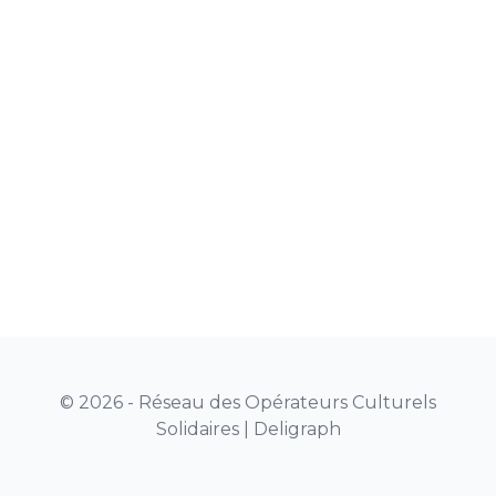
© 2026 - Réseau des Opérateurs Culturels
Solidaires |
Deligraph