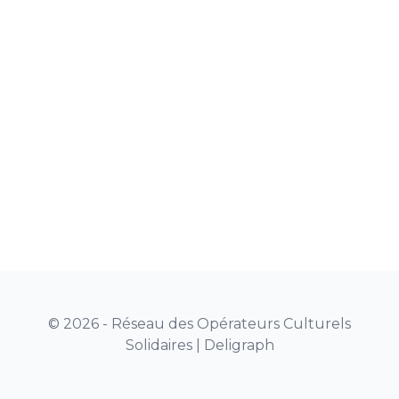
© 2026 - Réseau des Opérateurs Culturels
Solidaires |
Deligraph