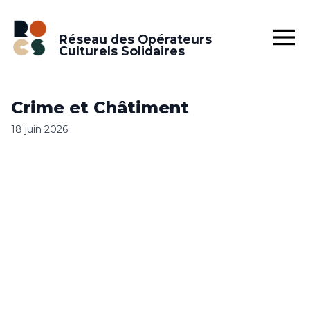
Réseau des Opérateurs
Culturels Solidaires
Crime et Châtiment
18 juin 2026