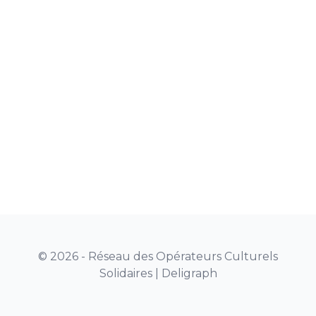
© 2026 - Réseau des Opérateurs Culturels
Solidaires |
Deligraph