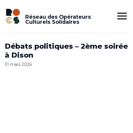
Réseau des Opérateurs
Culturels Solidaires
Débats poli­tiques – 2ème soirée
à Dison
31 mars 2026