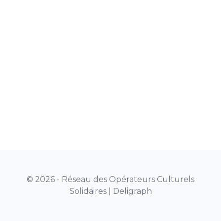
© 2026 - Réseau des Opérateurs Culturels
Solidaires |
Deligraph