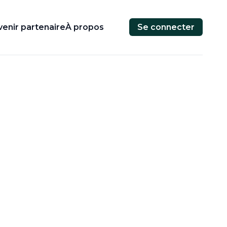
enir partenaire
À propos
Se connecter