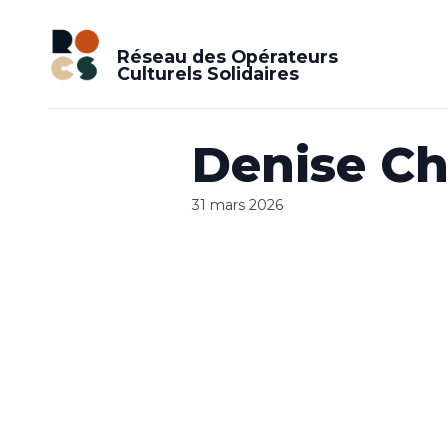
Réseau des Opérateurs
Culturels Solidaires
Denise C
31 mars 2026