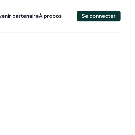
enir partenaire
À propos
Se connecter