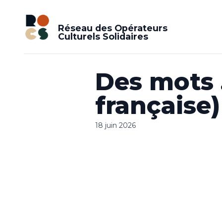
Réseau des Opérateurs
Culturels Solidaires
Des mots 
française)
18 juin 2026