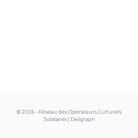
© 2026 - Réseau des Opérateurs Culturels
Solidaires |
Deligraph