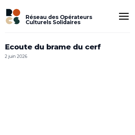
Réseau des Opérateurs
Culturels Solidaires
Ecoute du brame du cerf
2 juin 2026