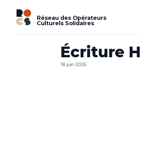
Réseau des Opérateurs
Culturels Solidaires
Écriture H
18 juin 2026