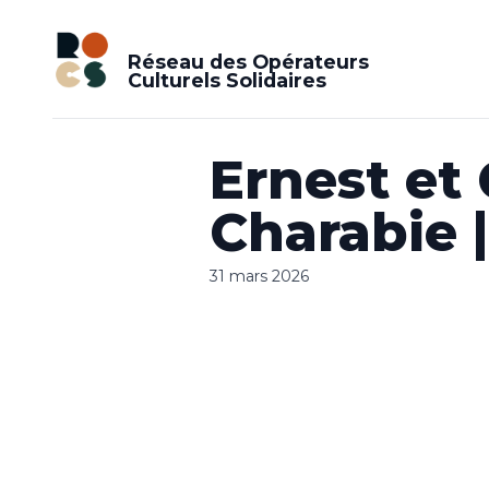
Réseau des Opérateurs
Culturels Solidaires
Ernest et 
Charabie 
31 mars 2026