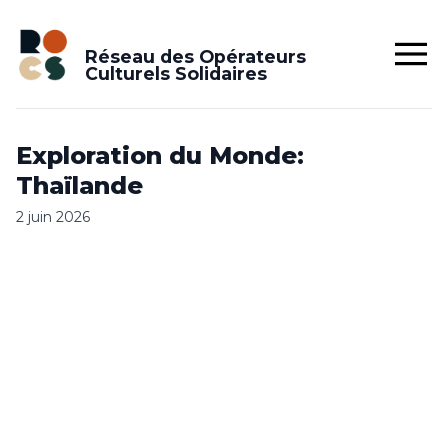
Réseau des Opérateurs
Culturels Solidaires
Exploration du Monde:
Thaïlande
2 juin 2026