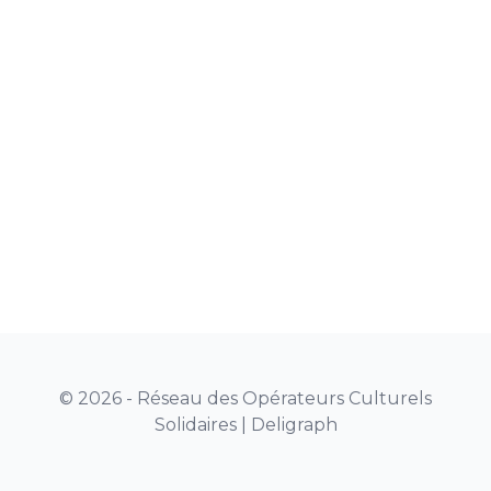
© 2026 - Réseau des Opérateurs Culturels
Solidaires |
Deligraph