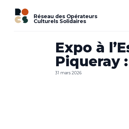
Réseau des Opérateurs
Culturels Solidaires
Expo à l’E
Piqueray :
31 mars 2026