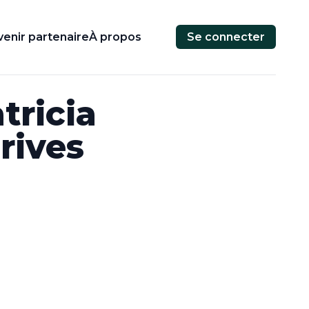
enir partenaire
À propos
Se connecter
tricia
rives