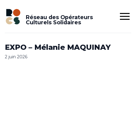
Réseau des Opérateurs
Culturels Solidaires
EXPO – Mélanie MAQUINAY
2 juin 2026