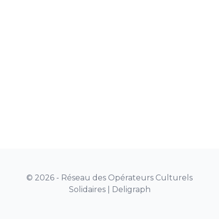
© 2026 - Réseau des Opérateurs Culturels
Solidaires |
Deligraph