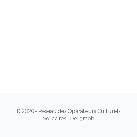
© 2026 - Réseau des Opérateurs Culturels
Solidaires |
Deligraph