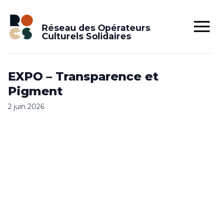
Réseau des Opérateurs
Culturels Solidaires
EXPO – Transparence et
Pigment
2 juin 2026